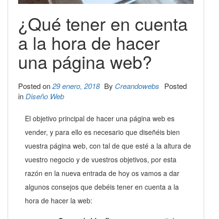
¿Qué tener en cuenta
a la hora de hacer
una página web?
Posted on
29 enero, 2018
By
Creandowebs
Posted
in
Diseño Web
El objetivo principal de hacer una página web es
vender, y para ello es necesario que diseñéis bien
vuestra página web, con tal de que esté a la altura de
vuestro negocio y de vuestros objetivos, por esta
razón en la nueva entrada de hoy os vamos a dar
algunos consejos que debéis tener en cuenta a la
hora de hacer la web: