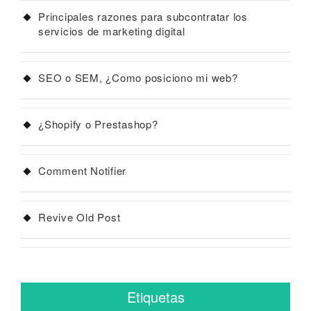
Principales razones para subcontratar los
servicios de marketing digital
SEO o SEM, ¿Como posiciono mi web?
¿Shopify o Prestashop?
Comment Notifier
Revive Old Post
Etiquetas