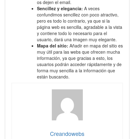
os dejen el email.
Sencillez y elegancia:
A veces
confundimos sencillez con poco atractivo,
pero es todo lo contrario, ya que si la
página web es sencilla, agradable a la vista
y contiene todo lo necesario para el
usuario, dará una imagen muy elegante.
Mapa del sitio:
Añadir en mapa del sitio es
muy útil para las webs que ofrecen mucha
información, ya que gracias a esto, los
usuarios podrán acceder rápidamente y de
forma muy sencilla a la información que
están buscando.
Creandowebs