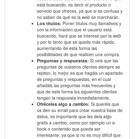
está buscando, es decir el producto o
servicio que ofreces, ya que si es confusa y
no saben de qué es la web se marcharán.
Los títulos:
Poner títulos muy llamativos y
con la información que el usuario está
buscando, hará que se interese por la web
y por lo tanto que se quede más rápido,
aumentando de esta forma las
posibilidades de que realicen una compra.
Preguntas y respuestas:
Si veis que las
preguntas de vuestros clientes siempre se
repiten, lo mejor es que hagáis un apartado
de preguntas y respuestas, en el cual
añadáis las preguntas más frecuentes y
que de esta forma los siguientes clientes
tengan la respuesta inmediatamente.
Ofréceles algo a cambio:
Si queréis que
os den su email para crear vuestra base de
datos, es importante que les deis algo
gratis a cambio, como por ejemplo un e-
book o contenido que pueda ser
interesante, ya que si no es muy difícil que