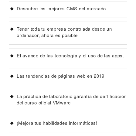
Descubre los mejores CMS del mercado
Tener toda tu empresa controlada desde un
ordenador, ahora es posible
El avance de las tecnología y el uso de las apps.
Las tendencias de páginas web en 2019
La práctica de laboratorio garantía de certificación
del curso oficial VMware
¡Mejora tus habilidades informáticas!