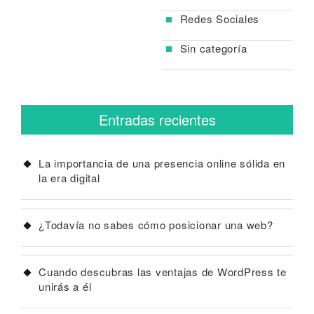
Redes Sociales
Sin categoría
Entradas recientes
La importancia de una presencia online sólida en
la era digital
¿Todavía no sabes cómo posicionar una web?
Cuando descubras las ventajas de WordPress te
unirás a él