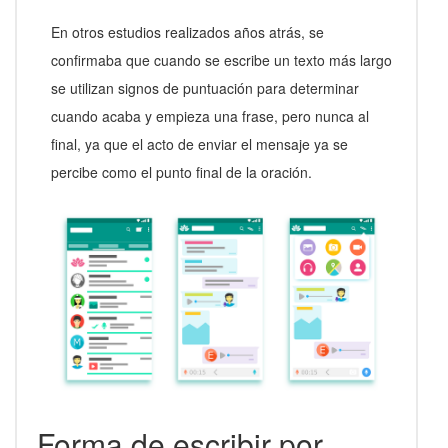
En otros estudios realizados años atrás, se
confirmaba que cuando se escribe un texto más largo
se utilizan signos de puntuación para determinar
cuando acaba y empieza una frase, pero nunca al
final, ya que el acto de enviar el mensaje ya se
percibe como el punto final de la oración.
Forma de escribir por