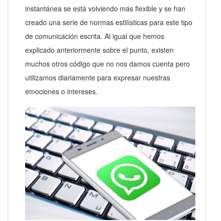
instantánea se está volviendo más flexible y se han
creado una serie de normas estilísticas para este tipo
de comunicación escrita. Al igual que hemos
explicado anteriormente sobre el punto, existen
muchos otros código que no nos damos cuenta pero
utilizamos diariamente para expresar nuestras
emociones o intereses.