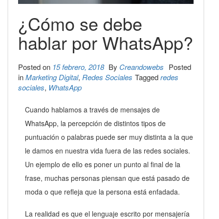
¿Cómo se debe
hablar por WhatsApp?
Posted on
15 febrero, 2018
By
Creandowebs
Posted
in
Marketing Digital
,
Redes Sociales
Tagged
redes
sociales
,
WhatsApp
Cuando hablamos a través de mensajes de
WhatsApp, la percepción de distintos tipos de
puntuación o palabras puede ser muy distinta a la que
le damos en nuestra vida fuera de las redes sociales.
Un ejemplo de ello es poner un punto al final de la
frase, muchas personas piensan que está pasado de
moda o que refleja que la persona está enfadada.
La realidad es que el lenguaje escrito por mensajería