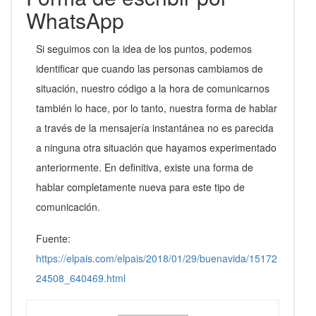
WhatsApp
Si seguimos con la idea de los puntos, podemos
identificar que cuando las personas cambiamos de
situación, nuestro código a la hora de comunicarnos
también lo hace, por lo tanto, nuestra forma de hablar
a través de la mensajería instantánea no es parecida
a ninguna otra situación que hayamos experimentado
anteriormente. En definitiva, existe una forma de
hablar completamente nueva para este tipo de
comunicación.
Fuente:
https://elpais.com/elpais/2018/01/29/buenavida/15172
24508_640469.html