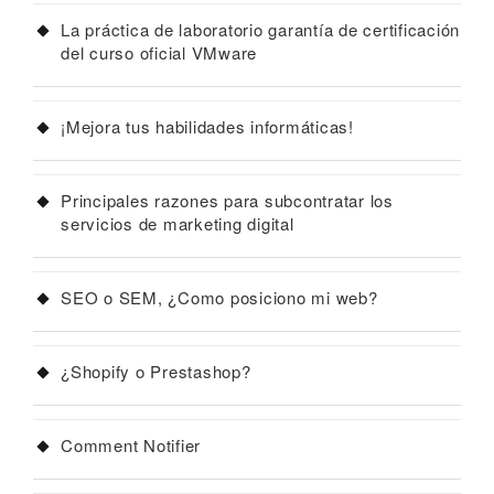
La práctica de laboratorio garantía de certificación
del curso oficial VMware
¡Mejora tus habilidades informáticas!
Principales razones para subcontratar los
servicios de marketing digital
SEO o SEM, ¿Como posiciono mi web?
¿Shopify o Prestashop?
Comment Notifier