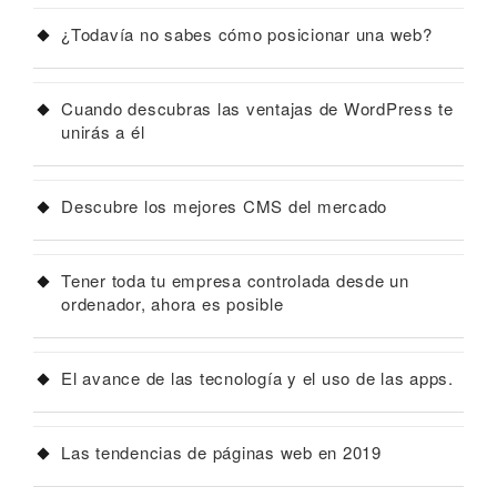
¿Todavía no sabes cómo posicionar una web?
Cuando descubras las ventajas de WordPress te
unirás a él
Descubre los mejores CMS del mercado
Tener toda tu empresa controlada desde un
ordenador, ahora es posible
El avance de las tecnología y el uso de las apps.
Las tendencias de páginas web en 2019