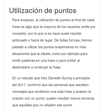
Utilización de puntos
Para empezar, la utilización de puntos al final de cada
frase es algo que la mayoría de los usuarios omite por
completo, por lo que si se hace suele resultar
anticuado o fuera de lugar. De todas formas, hemos
pasado a utilizar los puntos suspensivos en más
situaciones que la elipsis, como por ejemplo para
omitir palabras en una frase o para invitar al
destinatario a continuar la frase.
En un estudio que hizo Danielle Gunraj a principios
del 2017, confirmó que las personas que escriben
mensajes que contienen una sola frase y acaban la
oración con un punto, suelen resultar menos sinceras
que aquellas que no añaden ese punto.