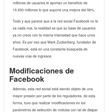
millones de usuarios le aportan un beneficio de
15.930 millones lo que supone una mejora del 56%.
Todo y que parece que a la red social Facebook no le
va nada mal, la realidad es que su base de usuarios
ya no crece con la misma intensidad que hace unos
años. Es por eso que Mark Zuckerberg, fundador de
Facebook, está en una constante búsqueda de
nuevas vías de ingresos.
Modificaciones de
Facebook
Además, esta red social está siendo objeto de una
mayor presión por parte de los reguladores, de esta
forma, tuvo que realizar modificaciones en los
parámetros de selección de noticias con tal de disipar