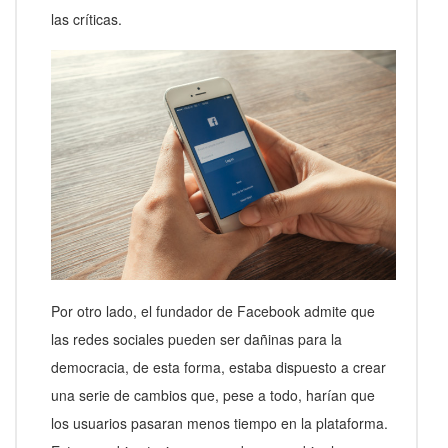
las críticas.
Por otro lado, el fundador de Facebook admite que
las redes sociales pueden ser dañinas para la
democracia, de esta forma, estaba dispuesto a crear
una serie de cambios que, pese a todo, harían que
los usuarios pasaran menos tiempo en la plataforma.