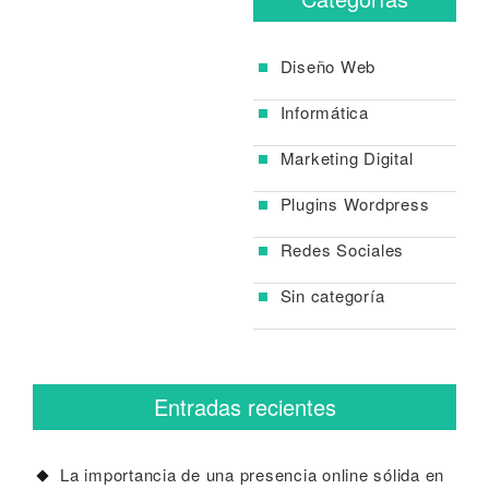
entradas
Diseño Web
Informática
Marketing Digital
Plugins Wordpress
Redes Sociales
Sin categoría
Entradas recientes
La importancia de una presencia online sólida en