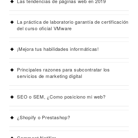
Las tendencias de páginas web en 2019
La práctica de laboratorio garantía de certificación
del curso oficial VMware
¡Mejora tus habilidades informáticas!
Principales razones para subcontratar los
servicios de marketing digital
SEO o SEM, ¿Como posiciono mi web?
¿Shopify o Prestashop?
Comment Notifier