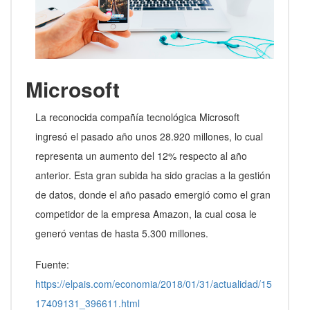
Microsoft
La reconocida compañía tecnológica Microsoft
ingresó el pasado año unos 28.920 millones, lo cual
representa un aumento del 12% respecto al año
anterior. Esta gran subida ha sido gracias a la gestión
de datos, donde el año pasado emergió como el gran
competidor de la empresa Amazon, la cual cosa le
generó ventas de hasta 5.300 millones.
Fuente:
https://elpais.com/economia/2018/01/31/actualidad/15
17409131_396611.html