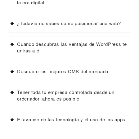
la era digital
¿Todavía no sabes cómo posicionar una web?
Cuando descubras las ventajas de WordPress te
unirás a él
Descubre los mejores CMS del mercado
Tener toda tu empresa controlada desde un
ordenador, ahora es posible
El avance de las tecnología y el uso de las apps.