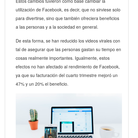
Estos cambios tuvieron como base cambiar la
utilización de Facebook, es decir, que no sirviese solo
para divertirse, sino que también ofreciera beneficios
a las personas y a la sociedad en general.
De esta forma, se han reducido los videos virales con
tal de asegurar que las personas gastan su tiempo en
cosas realmente importantes. Igualmente, estos
efectos no han afectado al rendimiento de Facebook,
ya que su facturación del cuarto trimestre mejoró un
47% y un 20% el beneficio.