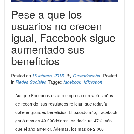
Pese a que los
usuarios no crecen
igual, Facebook sigue
aumentado sus
beneficios
Posted on
15 febrero, 2018
By
Creandowebs
Posted
in
Redes Sociales
Tagged
facebook
,
Microsoft
Aunque Facebook es una empresa con varios años
de recorrido, sus resultados reflejan que todavía
obtiene grandes beneficios. El pasado año, Facebook
ganó más de 40.000dólares, es decir, un 47% más
que el año anterior. Además, los más de 2.000