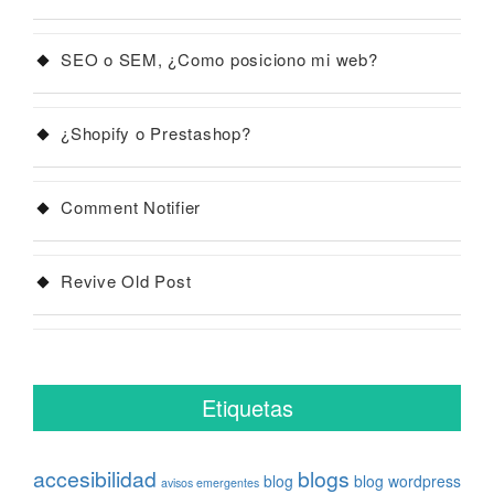
SEO o SEM, ¿Como posiciono mi web?
¿Shopify o Prestashop?
Comment Notifier
Revive Old Post
Etiquetas
accesibilidad
blogs
blog
blog wordpress
avisos emergentes