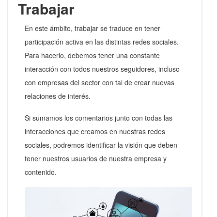
Trabajar
En este ámbito, trabajar se traduce en tener
participación activa en las distintas redes sociales.
Para hacerlo, debemos tener una constante
interacción con todos nuestros seguidores, incluso
con empresas del sector con tal de crear nuevas
relaciones de interés.
Si sumamos los comentarios junto con todas las
interacciones que creamos en nuestras redes
sociales, podremos identificar la visión que deben
tener nuestros usuarios de nuestra empresa y
contenido.