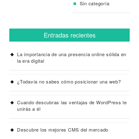
Sin categoría
Entradas recientes
La importancia de una presencia online sólida en
la era digital
¿Todavía no sabes cómo posicionar una web?
Cuando descubras las ventajas de WordPress te
unirás a él
Descubre los mejores CMS del mercado