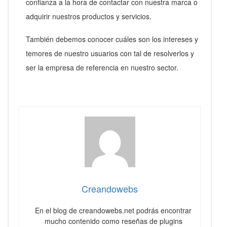
confianza a la hora de contactar con nuestra marca o
adquirir nuestros productos y servicios.
También debemos conocer cuáles son los intereses y
temores de nuestro usuarios con tal de resolverlos y
ser la empresa de referencia en nuestro sector.
Creandowebs
En el blog de creandowebs.net podrás encontrar
mucho contenido como reseñas de plugins