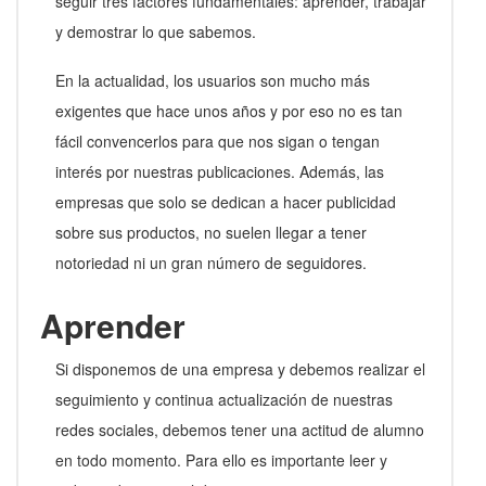
seguir tres factores fundamentales: aprender, trabajar
y demostrar lo que sabemos.
En la actualidad, los usuarios son mucho más
exigentes que hace unos años y por eso no es tan
fácil convencerlos para que nos sigan o tengan
interés por nuestras publicaciones. Además, las
empresas que solo se dedican a hacer publicidad
sobre sus productos, no suelen llegar a tener
notoriedad ni un gran número de seguidores.
Aprender
Si disponemos de una empresa y debemos realizar el
seguimiento y continua actualización de nuestras
redes sociales, debemos tener una actitud de alumno
en todo momento. Para ello es importante leer y