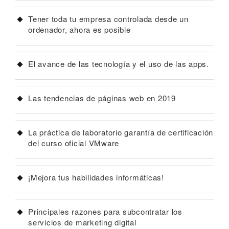
Tener toda tu empresa controlada desde un
ordenador, ahora es posible
El avance de las tecnología y el uso de las apps.
Las tendencias de páginas web en 2019
La práctica de laboratorio garantía de certificación
del curso oficial VMware
¡Mejora tus habilidades informáticas!
Principales razones para subcontratar los
servicios de marketing digital