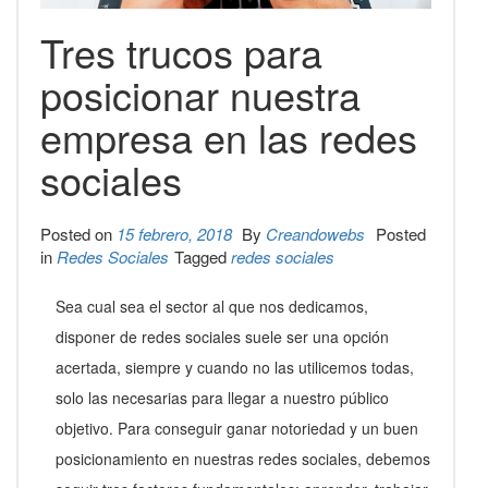
Tres trucos para
posicionar nuestra
empresa en las redes
sociales
Posted on
15 febrero, 2018
By
Creandowebs
Posted
in
Redes Sociales
Tagged
redes sociales
Sea cual sea el sector al que nos dedicamos,
disponer de redes sociales suele ser una opción
acertada, siempre y cuando no las utilicemos todas,
solo las necesarias para llegar a nuestro público
objetivo. Para conseguir ganar notoriedad y un buen
posicionamiento en nuestras redes sociales, debemos