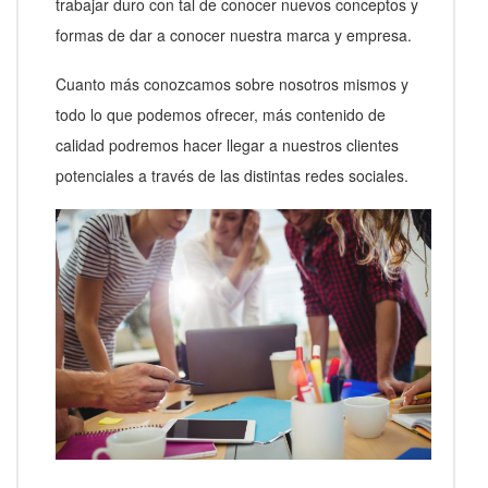
trabajar duro con tal de conocer nuevos conceptos y
formas de dar a conocer nuestra marca y empresa.
Cuanto más conozcamos sobre nosotros mismos y
todo lo que podemos ofrecer, más contenido de
calidad podremos hacer llegar a nuestros clientes
potenciales a través de las distintas redes sociales.