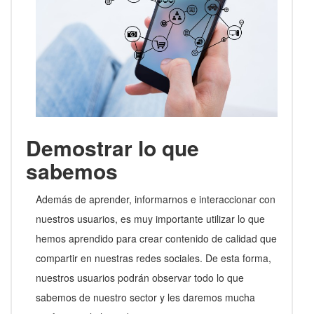
Demostrar lo que
sabemos
Además de aprender, informarnos e interaccionar con
nuestros usuarios, es muy importante utilizar lo que
hemos aprendido para crear contenido de calidad que
compartir en nuestras redes sociales. De esta forma,
nuestros usuarios podrán observar todo lo que
sabemos de nuestro sector y les daremos mucha