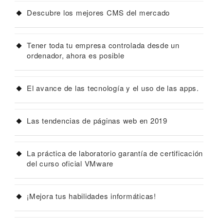
Descubre los mejores CMS del mercado
Tener toda tu empresa controlada desde un
ordenador, ahora es posible
El avance de las tecnología y el uso de las apps.
Las tendencias de páginas web en 2019
La práctica de laboratorio garantía de certificación
del curso oficial VMware
¡Mejora tus habilidades informáticas!