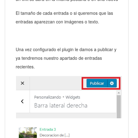
El tamaño de cada entrada o si queremos que las
entradas aparezcan con imágenes o texto.
Una vez configurado el plugin le damos a publicar y
ya tendremos nuestro apartado de entradas
recientes.