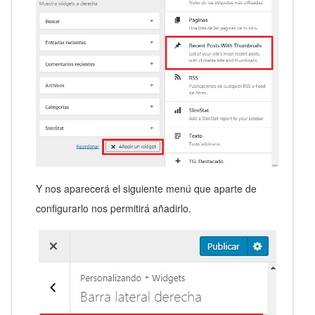
Y nos aparecerá el siguiente menú que aparte de
configurarlo nos permitirá añadirlo.