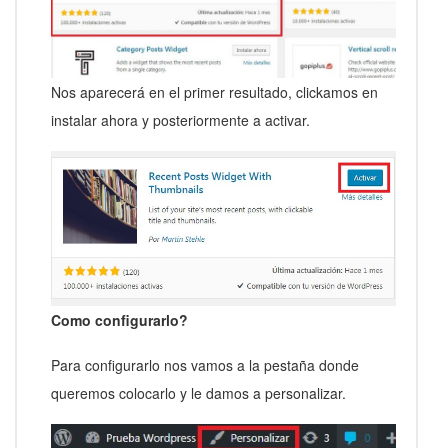
Nos aparecerá en el primer resultado, clickamos en
instalar ahora y posteriormente a activar.
Como configurarlo?
Para configurarlo nos vamos a la pestaña donde
queremos colocarlo y le damos a personalizar.