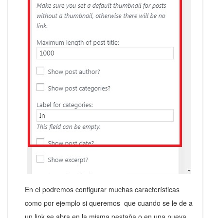
En el podremos configurar muchas características
como por ejemplo si queremos que cuando se le de a
un link se abra en la misma pestaña o en una nueva