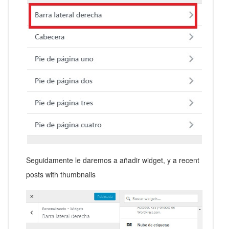
Seguidamente le daremos a añadir widget, y a recent
posts with thumbnails