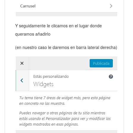
Y seguidamente le clicamos en el lugar donde
queramos añadirlo
(en nuestro caso le daremos en barra lateral derecha)