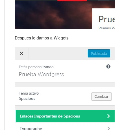
Despues le damos a Widgets