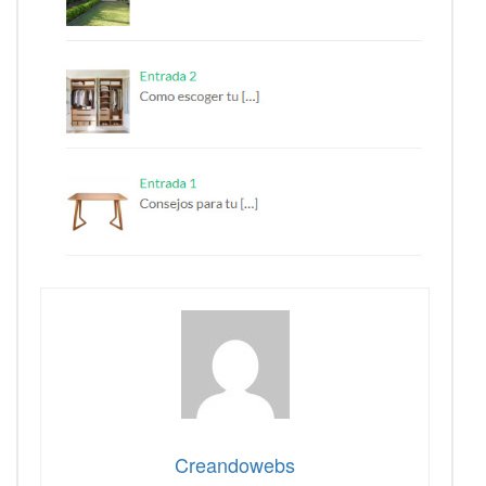
Creandowebs