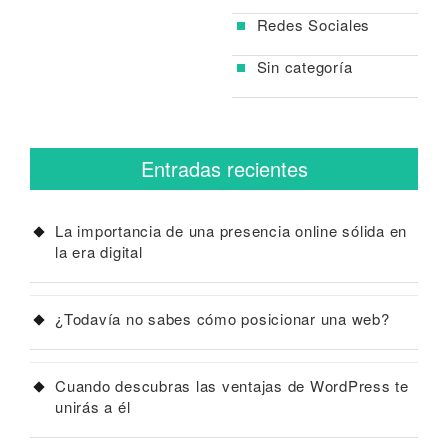
Redes Sociales
Sin categoría
Entradas recientes
La importancia de una presencia online sólida en
la era digital
¿Todavía no sabes cómo posicionar una web?
Cuando descubras las ventajas de WordPress te
unirás a él