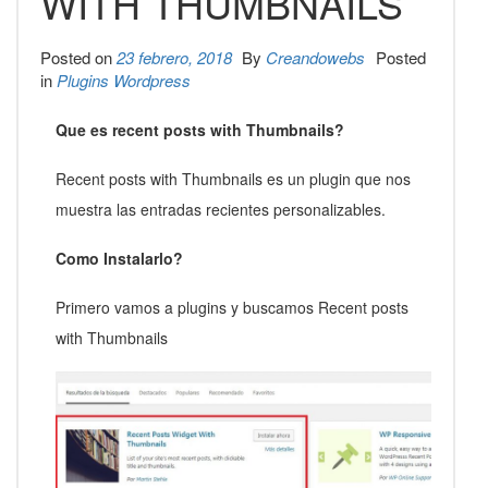
WITH THUMBNAILS
Posted on
23 febrero, 2018
By
Creandowebs
Posted
in
Plugins Wordpress
Que es recent posts with Thumbnails?
Recent posts with Thumbnails es un plugin que nos
muestra las entradas recientes personalizables.
Como Instalarlo?
Primero vamos a plugins y buscamos Recent posts
with Thumbnails