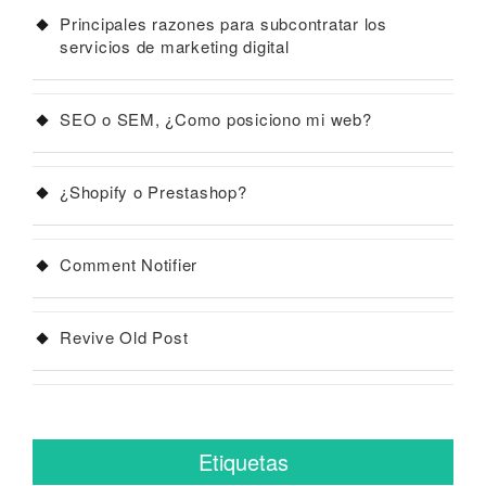
Principales razones para subcontratar los
servicios de marketing digital
SEO o SEM, ¿Como posiciono mi web?
¿Shopify o Prestashop?
Comment Notifier
Revive Old Post
Etiquetas