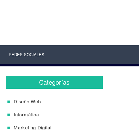
REDES SOCIALES
Categorías
Diseño Web
Informática
Marketing Digital