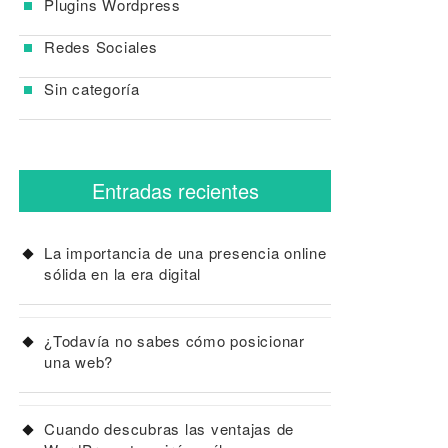
Plugins Wordpress
Redes Sociales
Sin categoría
Entradas recientes
La importancia de una presencia online
sólida en la era digital
¿Todavía no sabes cómo posicionar
una web?
Cuando descubras las ventajas de