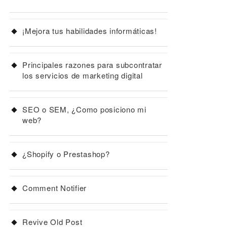
¡Mejora tus habilidades informáticas!
Principales razones para subcontratar
los servicios de marketing digital
SEO o SEM, ¿Como posiciono mi
web?
¿Shopify o Prestashop?
Comment Notifier
Revive Old Post