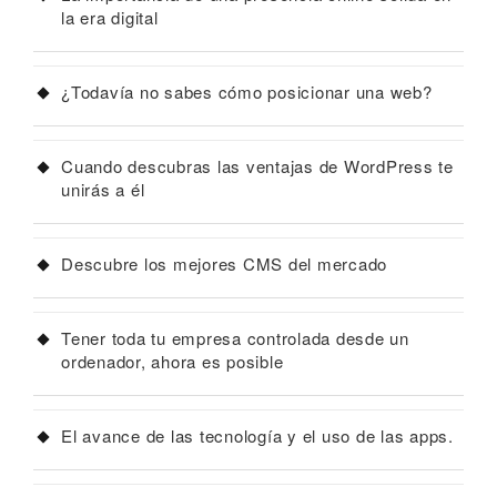
la era digital
¿Todavía no sabes cómo posicionar una web?
Cuando descubras las ventajas de WordPress te
unirás a él
Descubre los mejores CMS del mercado
Tener toda tu empresa controlada desde un
ordenador, ahora es posible
El avance de las tecnología y el uso de las apps.