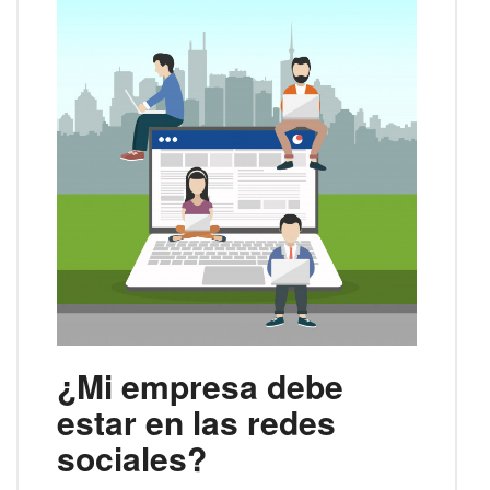
¿Mi empresa debe
estar en las redes
sociales?