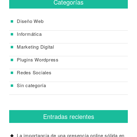
Categorías
Diseño Web
Informática
Marketing Digital
Plugins Wordpress
Redes Sociales
Sin categoría
Entradas recientes
La importancia de una presencia online sólida en