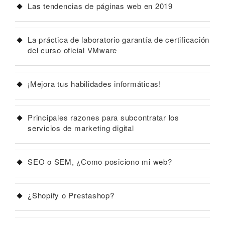
Las tendencias de páginas web en 2019
La práctica de laboratorio garantía de certificación
del curso oficial VMware
¡Mejora tus habilidades informáticas!
Principales razones para subcontratar los
servicios de marketing digital
SEO o SEM, ¿Como posiciono mi web?
¿Shopify o Prestashop?