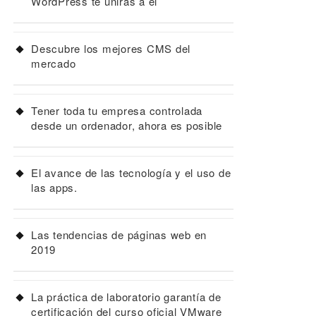
WordPress te unirás a él
Descubre los mejores CMS del
mercado
Tener toda tu empresa controlada
desde un ordenador, ahora es posible
El avance de las tecnología y el uso de
las apps.
Las tendencias de páginas web en
2019
La práctica de laboratorio garantía de
certificación del curso oficial VMware