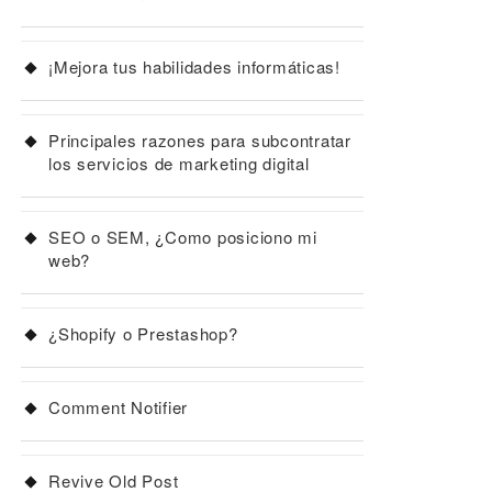
¡Mejora tus habilidades informáticas!
Principales razones para subcontratar
los servicios de marketing digital
SEO o SEM, ¿Como posiciono mi
web?
¿Shopify o Prestashop?
Comment Notifier
Revive Old Post