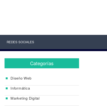
REDES SOCIALES
Categorías
Diseño Web
Informática
Marketing Digital