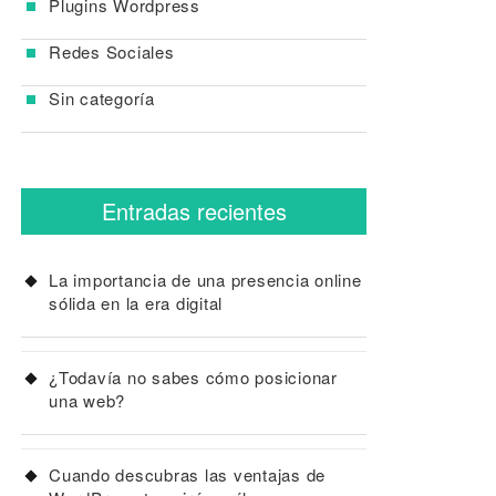
Plugins Wordpress
Redes Sociales
Sin categoría
Entradas recientes
La importancia de una presencia online
sólida en la era digital
¿Todavía no sabes cómo posicionar
una web?
Cuando descubras las ventajas de