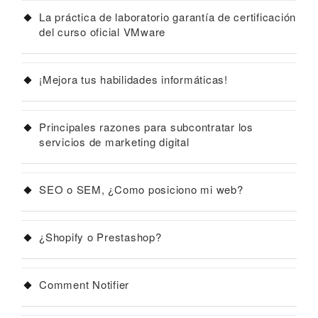
La práctica de laboratorio garantía de certificación
del curso oficial VMware
¡Mejora tus habilidades informáticas!
Principales razones para subcontratar los
servicios de marketing digital
SEO o SEM, ¿Como posiciono mi web?
¿Shopify o Prestashop?
Comment Notifier