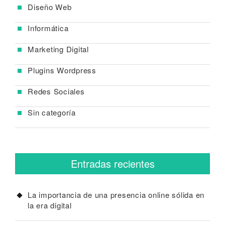
Diseño Web
Informática
Marketing Digital
Plugins Wordpress
Redes Sociales
Sin categoría
Entradas recientes
La importancia de una presencia online sólida en
la era digital