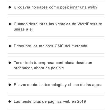
¿Todavía no sabes cómo posicionar una web?
Cuando descubras las ventajas de WordPress te
unirás a él
Descubre los mejores CMS del mercado
Tener toda tu empresa controlada desde un
ordenador, ahora es posible
El avance de las tecnología y el uso de las apps.
Las tendencias de páginas web en 2019